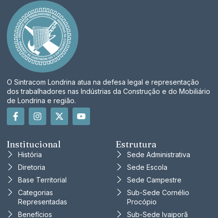
O Sintracom Londrina atua na defesa legal e representação
dos trabalhadores nas Indústrias da Construção e do Mobiliário
de Londrina e região.
Institucional
Estrutura
História
Sede Administrativa
Diretoria
Sede Escola
Base Territorial
Sede Campestre
Categorias
Sub-Sede Cornélio
Representadas
Procópio
Benefícios
Sub-Sede Ivaiporã