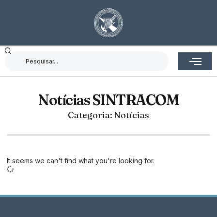
Notícias SINTRACOM
Categoria: Notícias
It seems we can't find what you're looking for.