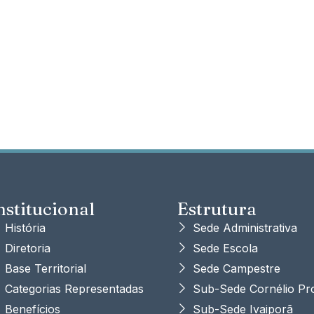
nstitucional
Estrutura
História
Sede Administrativa
Diretoria
Sede Escola
Base Territorial
Sede Campestre
Categorias Representadas
Sub-Sede Cornélio Pr
Benefícios
Sub-Sede Ivaiporã