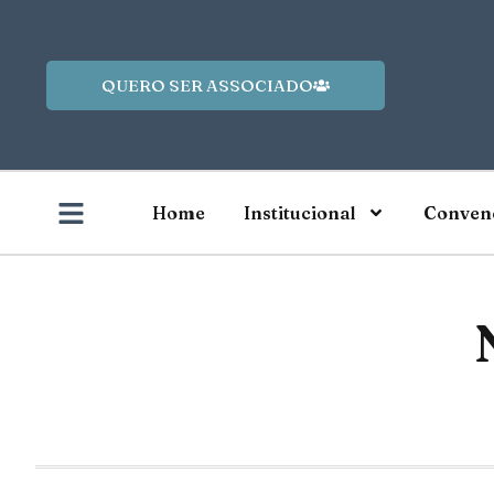
QUERO SER ASSOCIADO
Home
Institucional
Convenç