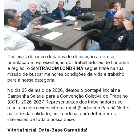
Com mais de cinco décadas de dedicação à defesa,
orientação e representação dos trabalhadores de Londrina
e região, o
SINTRACOM LONDRINA
segue firme na sua
missão de buscar melhores condições de vida e trabalho
para a nossa categoria.
No dia 25 de maio de 2026, demos o pontapé inicial na
Campanha Salarial para a Convenção Coletiva de Trabalho
(CCT) 2026-2027
.
Representantes dos trabalhadores se
reuniram com o sindicato patronal (Sinduscon Paraná Norte)
na sede da entidade, em Londrina, para defender os
interesses de toda a nossa base
.
Vitória Inicial: Data-Base Garantida!