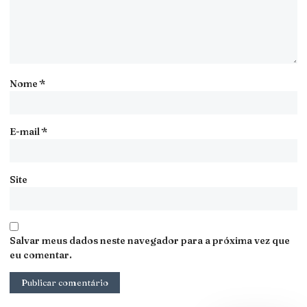
Nome
*
E-mail
*
Site
Salvar meus dados neste navegador para a próxima vez que
eu comentar.