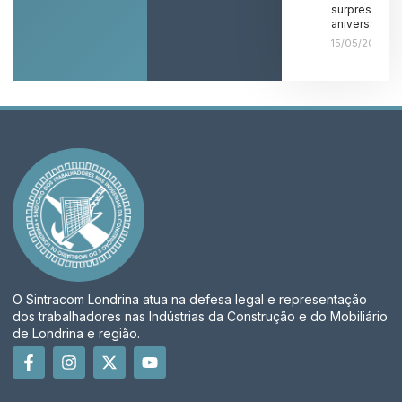
surpresa de
aniversário!
15/05/2026
O Sintracom Londrina atua na defesa legal e representação
dos trabalhadores nas Indústrias da Construção e do Mobiliário
de Londrina e região.