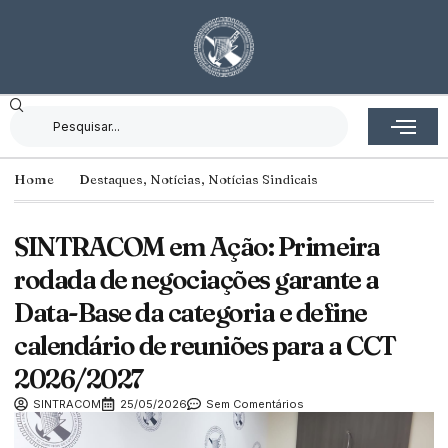
Home
Destaques
,
Notícias
,
Notícias Sindicais
SINTRACOM em Ação: Primeira
rodada de negociações garante a
Data-Base da categoria e define
calendário de reuniões para a CCT
2026/2027
SINTRACOM
25/05/2026
Sem Comentários