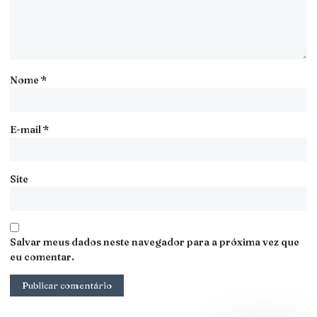
Nome
*
E-mail
*
Site
Salvar meus dados neste navegador para a próxima vez que
eu comentar.