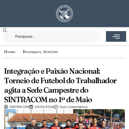
Home
Destaques
,
Notícias
Integração e Paixão Nacional:
Torneio de Futebol do Trabalhador
agita a Sede Campestre do
SINTRACOM no 1º de Maio
SINTRACOM
03/05/2026
Sem Comentários