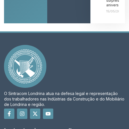
surpresa de
aniversário!
15/05/2026
O Sintracom Londrina atua na defesa legal e representação
dos trabalhadores nas Indústrias da Construção e do Mobiliário
de Londrina e região.